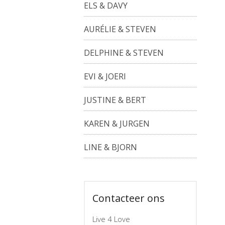
ELS & DAVY
AURÉLIE & STEVEN
DELPHINE & STEVEN
EVI & JOERI
JUSTINE & BERT
KAREN & JURGEN
LINE & BJORN
Contacteer ons
Live 4 Love