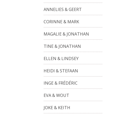
ANNELIES & GEERT
CORINNE & MARK
MAGALIE & JONATHAN
TINE & JONATHAN
ELLEN & LINDSEY
HEIDI & STEFAAN
INGE & FRÉDÉRIC
EVA & WOUT
JOKE & KEITH