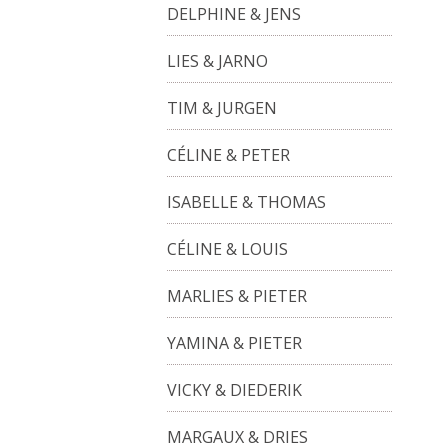
DELPHINE & JENS
LIES & JARNO
TIM & JURGEN
CÉLINE & PETER
ISABELLE & THOMAS
CÉLINE & LOUIS
MARLIES & PIETER
YAMINA & PIETER
VICKY & DIEDERIK
MARGAUX & DRIES