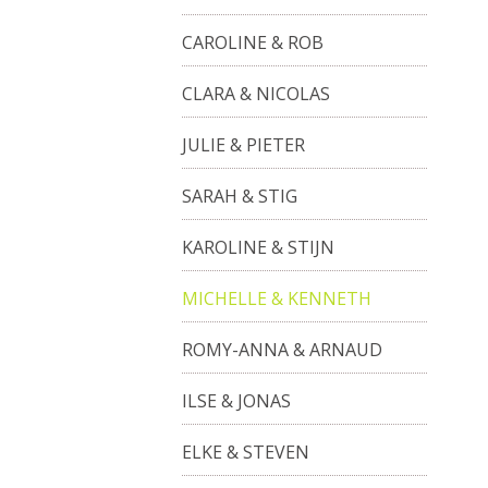
CAROLINE & ROB
CLARA & NICOLAS
JULIE & PIETER
SARAH & STIG
KAROLINE & STIJN
MICHELLE & KENNETH
ROMY-ANNA & ARNAUD
ILSE & JONAS
ELKE & STEVEN