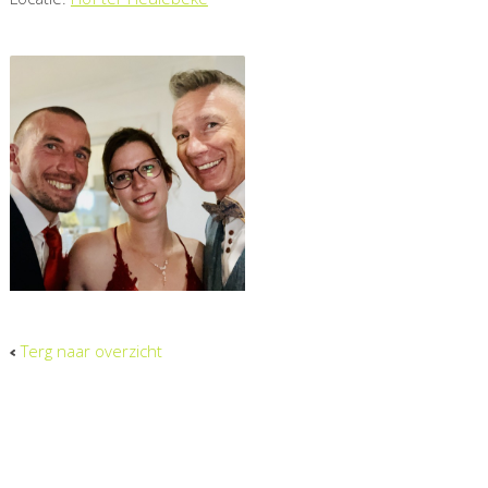
Terg naar overzicht