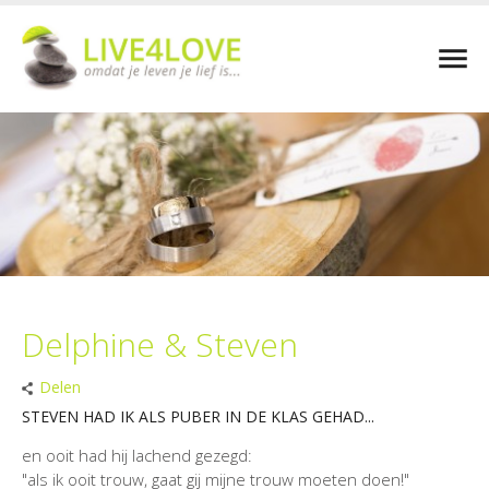
Delphine & Steven
Delen
STEVEN HAD IK ALS PUBER IN DE KLAS GEHAD...
en ooit had hij lachend gezegd:
"als ik ooit trouw, gaat gij mijne trouw moeten doen!"