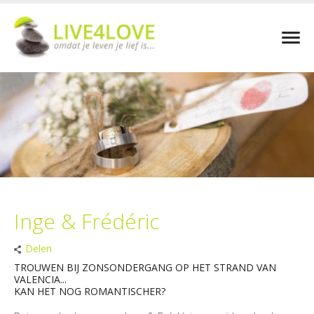
Inge & Frédéric
Delen
TROUWEN BIJ ZONSONDERGANG OP HET STRAND VAN
VALENCIA...
KAN HET NOG ROMANTISCHER?