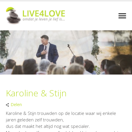
Karoline & Stijn
Delen
Karoline & Stijn trouwden op de locatie waar wij enkele
jaren geleden zelf trouwden,
dus dat maakt het altijd nog wat specialer.