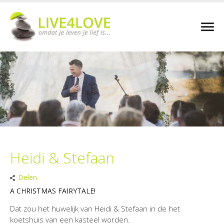
Heidi & Stefaan
Delen
A CHRISTMAS FAIRYTALE!
Dat zou het huwelijk van Heidi & Stefaan in de het
koetshuis van een kasteel worden.